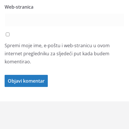
Web-stranica
Spremi moje ime, e-poštu i web-stranicu u ovom
internet pregledniku za sljedeći put kada budem
komentirao.