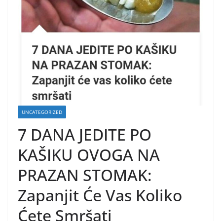
UNCATEGORIZED
7 DANA JEDITE PO
KAŠIKU OVOGA NA
PRAZAN STOMAK:
Zapanjit Će Vas Koliko
Ćete Smršati