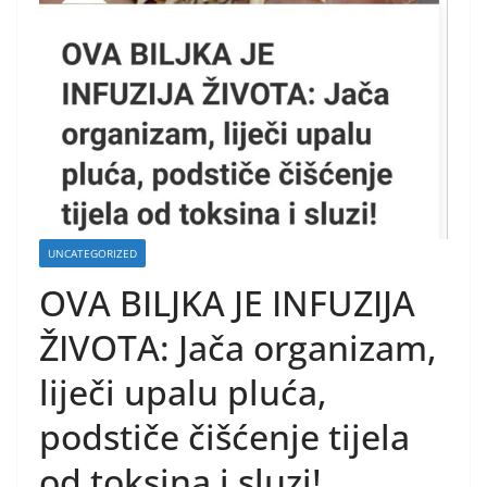
UNCATEGORIZED
OVA BILJKA JE INFUZIJA
ŽIVOTA: Jača organizam,
liječi upalu pluća,
podstiče čišćenje tijela
od toksina i sluzi!