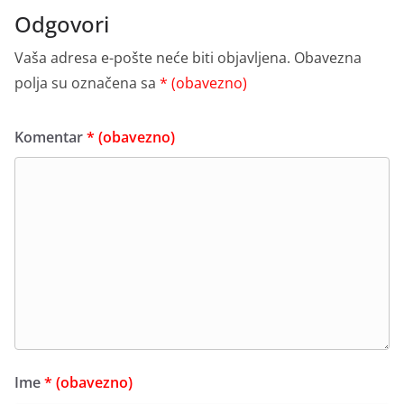
Odgovori
Vaša adresa e-pošte neće biti objavljena.
Obavezna
polja su označena sa
* (obavezno)
Komentar
* (obavezno)
Ime
* (obavezno)