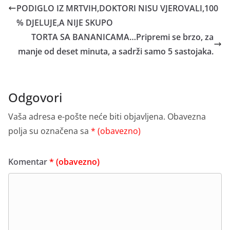
PODIGLO IZ MRTVIH,DOKTORI NISU VJEROVALI,100
% DJELUJE,A NIJE SKUPO
TORTA SA BANANICAMA…Pripremi se brzo, za
manje od deset minuta, a sadrži samo 5 sastojaka.
Odgovori
Vaša adresa e-pošte neće biti objavljena.
Obavezna
polja su označena sa
* (obavezno)
Komentar
* (obavezno)