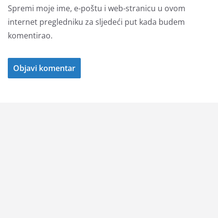
Spremi moje ime, e-poštu i web-stranicu u ovom
internet pregledniku za sljedeći put kada budem
komentirao.