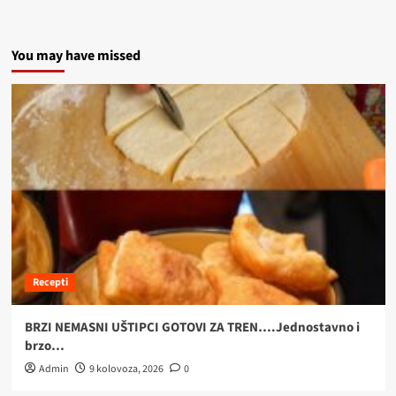
You may have missed
Recepti
BRZI NEMASNI UŠTIPCI GOTOVI ZA TREN….Jednostavno i
brzo…
Admin
9 kolovoza, 2026
0