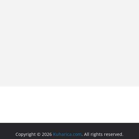
Copyright © 2026
Kuharica.com
. All rights reserved.