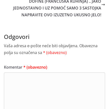
DOFINE (FRANCUSKA KUHINJA) .. JAKO
JEDNOSTAVNO I UZ POMOĆ SAMO 3 SASTOJKA
NAPRAVITE OVO IZUZETNO UKUSNO JELO!
Odgovori
Vaša adresa e-pošte neće biti objavljena.
Obavezna
polja su označena sa
* (obavezno)
Komentar
* (obavezno)