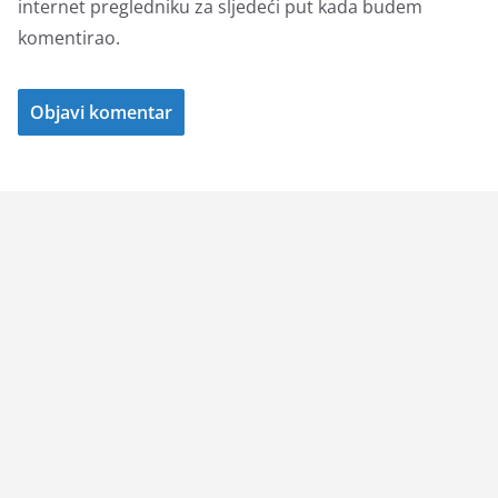
internet pregledniku za sljedeći put kada budem
komentirao.