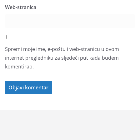
Web-stranica
Spremi moje ime, e-poštu i web-stranicu u ovom
internet pregledniku za sljedeći put kada budem
komentirao.