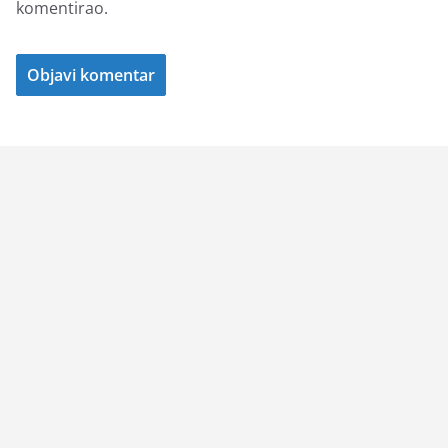
komentirao.