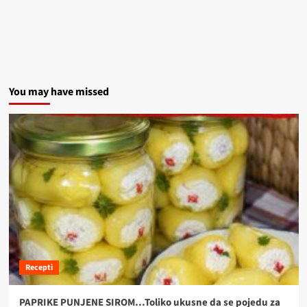
You may have missed
Recepti
PAPRIKE PUNJENE SIROM…Toliko ukusne da se pojedu za