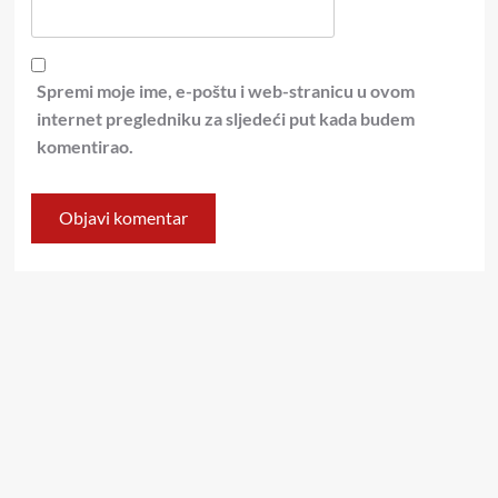
Spremi moje ime, e-poštu i web-stranicu u ovom
internet pregledniku za sljedeći put kada budem
komentirao.