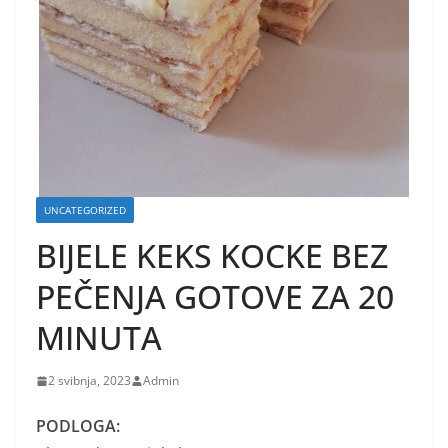
UNCATEGORIZED
BIJELE KEKS KOCKE BEZ
PEČENJA GOTOVE ZA 20
MINUTA
2 svibnja, 2023
Admin
PODLOGA: