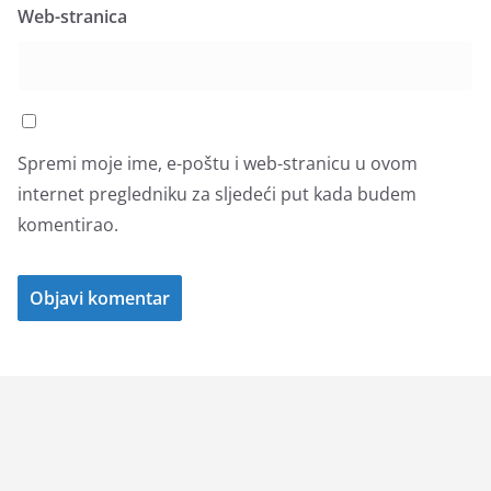
Web-stranica
Spremi moje ime, e-poštu i web-stranicu u ovom
internet pregledniku za sljedeći put kada budem
komentirao.