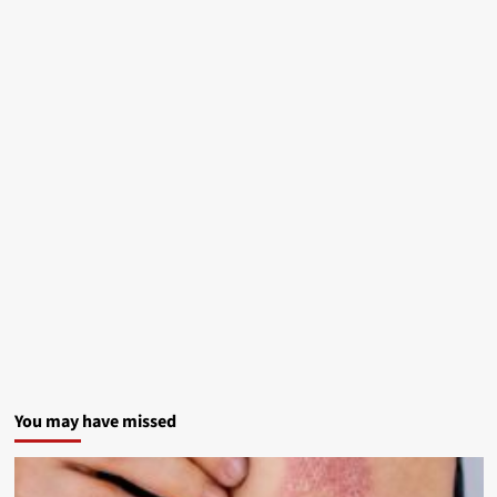
You may have missed