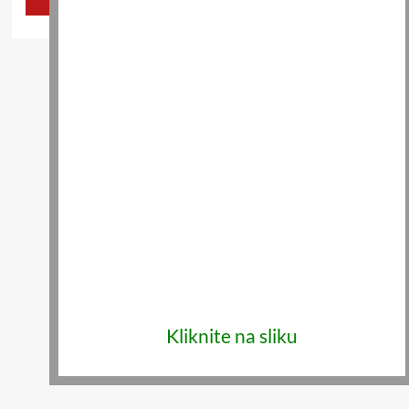
Kliknite na sliku