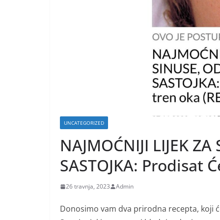
UNCATEGORIZED
NAJMOĆNIJI LIJEK ZA
SASTOJKA: Prodisat Ć
26 travnja, 2023
Admin
Donosimo vam dva prirodna recepta, koji ć