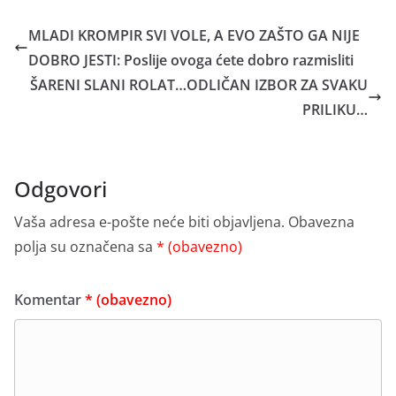
MLADI KROMPIR SVI VOLE, A EVO ZAŠTO GA NIJE
DOBRO JESTI: Poslije ovoga ćete dobro razmisliti
ŠARENI SLANI ROLAT…ODLIČAN IZBOR ZA SVAKU
PRILIKU…
Odgovori
Vaša adresa e-pošte neće biti objavljena.
Obavezna
polja su označena sa
* (obavezno)
Komentar
* (obavezno)