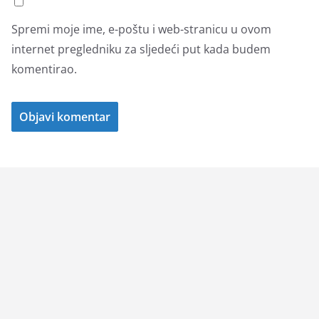
Spremi moje ime, e-poštu i web-stranicu u ovom
internet pregledniku za sljedeći put kada budem
komentirao.