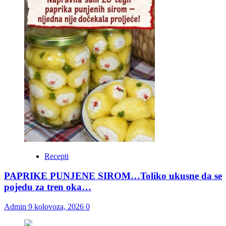
Recepti
PAPRIKE PUNJENE SIROM…Toliko ukusne da se
pojedu za tren oka…
Admin
9 kolovoza, 2026
0