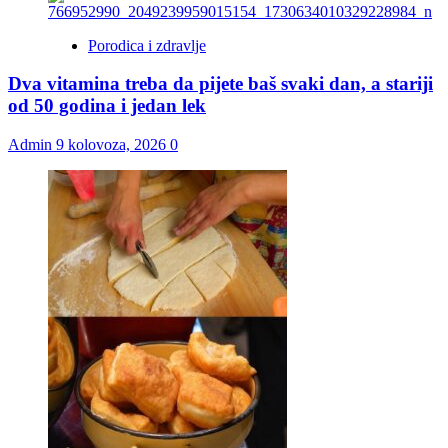
Porodica i zdravlje
Dva vitamina treba da pijete baš svaki dan, a stariji
od 50 godina i jedan lek
Admin
9 kolovoza, 2026
0