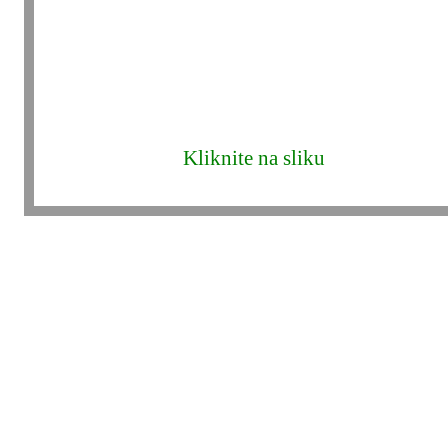
Kliknite na sliku