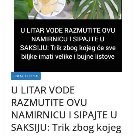
UNCATEGORIZED
U LITAR VODE
RAZMUTITE OVU
NAMIRNICU I SIPAJTE U
SAKSIJU: Trik zbog kojeg