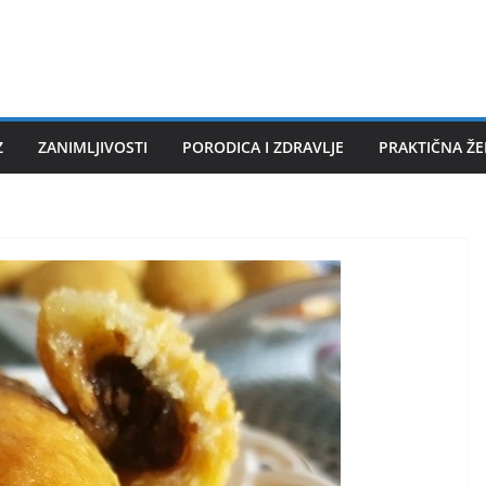
Z
ZANIMLJIVOSTI
PORODICA I ZDRAVLJE
PRAKTIČNA Ž