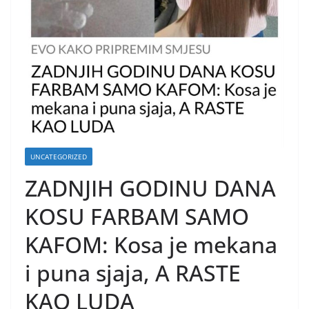
UNCATEGORIZED
ZADNJIH GODINU DANA
KOSU FARBAM SAMO
KAFOM: Kosa je mekana
i puna sjaja, A RASTE
KAO LUDA