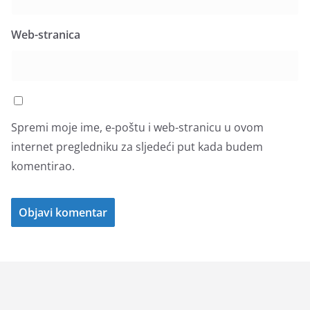
Web-stranica
Spremi moje ime, e-poštu i web-stranicu u ovom
internet pregledniku za sljedeći put kada budem
komentirao.