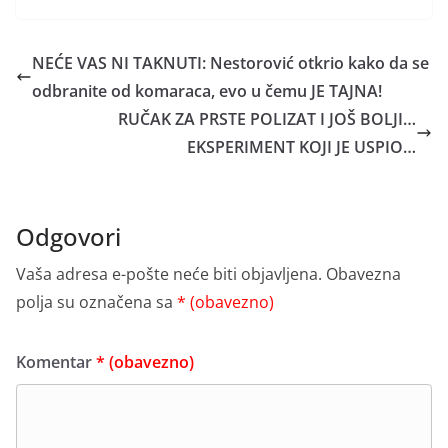
NEĆE VAS NI TAKNUTI: Nestorović otkrio kako da se
odbranite od komaraca, evo u čemu JE TAJNA!
RUČAK ZA PRSTE POLIZAT I JOŠ BOLJI…
EKSPERIMENT KOJI JE USPIO…
Odgovori
Vaša adresa e-pošte neće biti objavljena.
Obavezna
polja su označena sa
* (obavezno)
Komentar
* (obavezno)