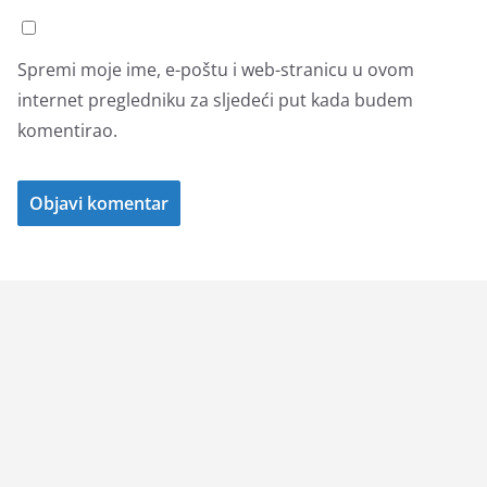
Spremi moje ime, e-poštu i web-stranicu u ovom
internet pregledniku za sljedeći put kada budem
komentirao.