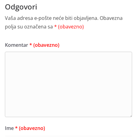
Odgovori
Vaša adresa e-pošte neće biti objavljena.
Obavezna
polja su označena sa
* (obavezno)
Komentar
* (obavezno)
Ime
* (obavezno)