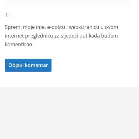
Spremi moje ime, e-poštu i web-stranicu u ovom
internet pregledniku za sljedeći put kada budem
komentirao.