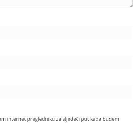
om internet pregledniku za sljedeći put kada budem