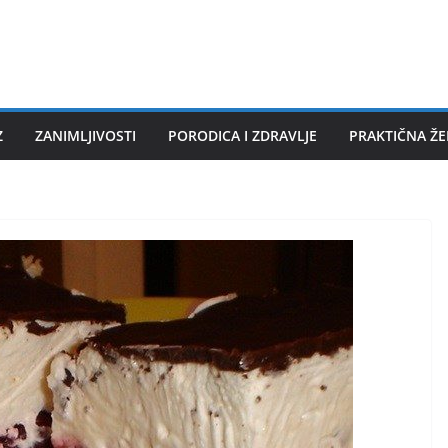
Z
ZANIMLJIVOSTI
PORODICA I ZDRAVLJE
PRAKTIČNA Ž