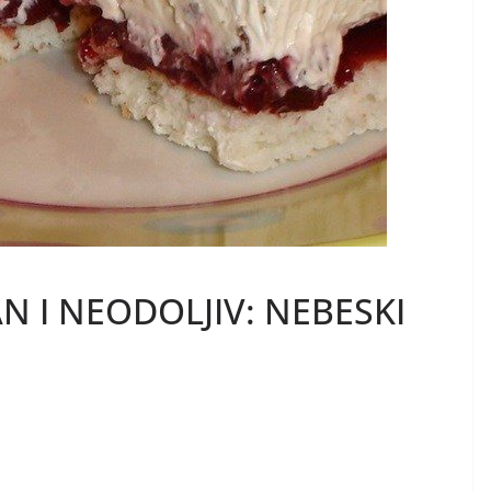
N I NEODOLJIV: NEBESKI