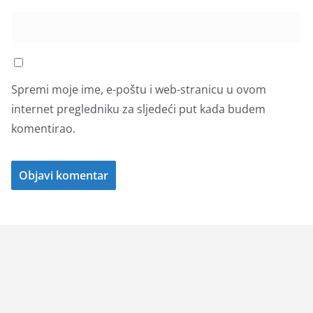
Spremi moje ime, e-poštu i web-stranicu u ovom
internet pregledniku za sljedeći put kada budem
komentirao.