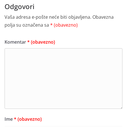
Odgovori
Vaša adresa e-pošte neće biti objavljena.
Obavezna
polja su označena sa
* (obavezno)
Komentar
* (obavezno)
Ime
* (obavezno)