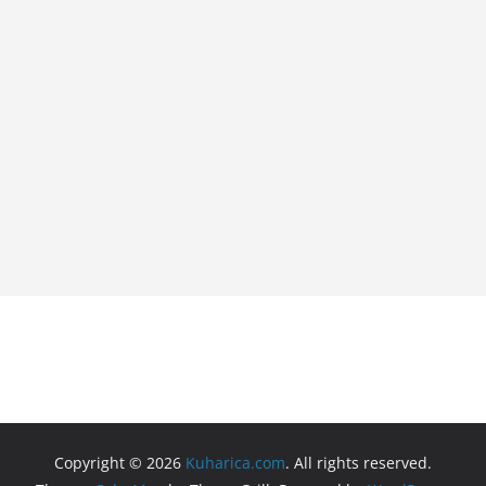
Copyright © 2026
Kuharica.com
. All rights reserved.