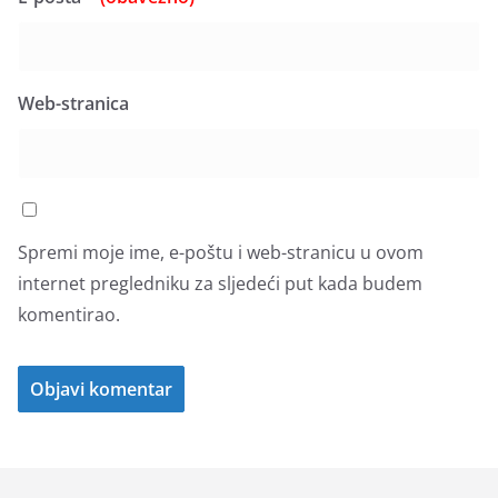
Web-stranica
Spremi moje ime, e-poštu i web-stranicu u ovom
internet pregledniku za sljedeći put kada budem
komentirao.