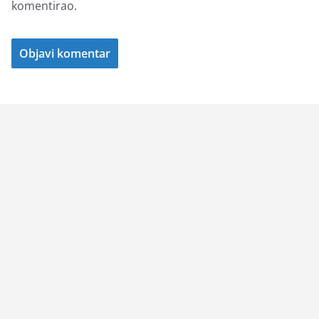
komentirao.