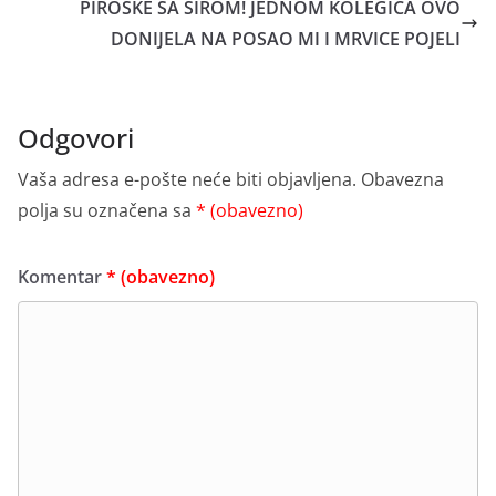
PIROŠKE SA SIROM! JEDNOM KOLEGICA OVO
DONIJELA NA POSAO MI I MRVICE POJELI
Odgovori
Vaša adresa e-pošte neće biti objavljena.
Obavezna
polja su označena sa
* (obavezno)
Komentar
* (obavezno)