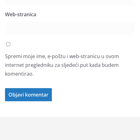
Web-stranica
Spremi moje ime, e-poštu i web-stranicu u ovom
internet pregledniku za sljedeći put kada budem
komentirao.