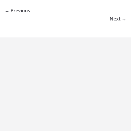
← Previous
Next →